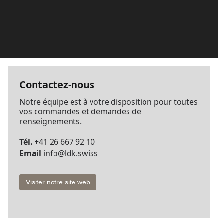
Contactez-nous
Notre équipe est à votre disposition pour toutes
vos commandes et demandes de
renseignements.
Tél.
+41 26 667 92 10
Email
info@ldk.swiss
Visiter notre site web