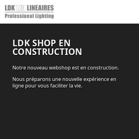
LDK SHOP EN
CONSTRUCTION
Notre nouveau webshop est en construction.
Nous préparons une nouvelle expérience en
ligne pour vous faciliter la vie.