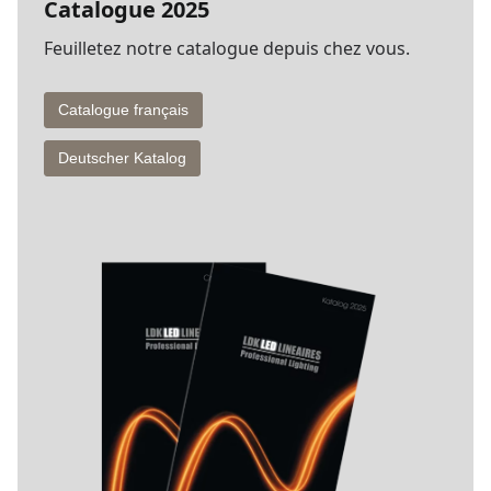
Catalogue 2025
Feuilletez notre catalogue depuis chez vous.
Catalogue français
Deutscher Katalog