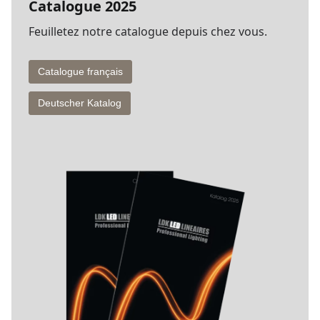
Catalogue 2025
Feuilletez notre catalogue depuis chez vous.
Catalogue français
Deutscher Katalog