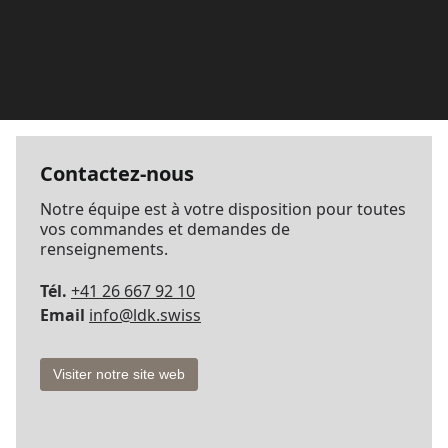
Contactez-nous
Notre équipe est à votre disposition pour toutes
vos commandes et demandes de
renseignements.
Tél.
+41 26 667 92 10
Email
info@ldk.swiss
Visiter notre site web