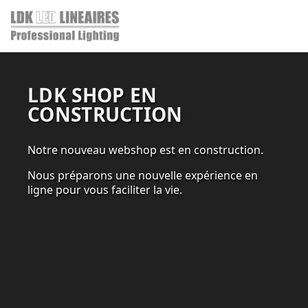
LDK SHOP EN
CONSTRUCTION
Notre nouveau webshop est en construction.
Nous préparons une nouvelle expérience en
ligne pour vous faciliter la vie.